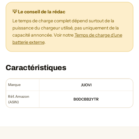
💡 Le conseil de la rédac
Le temps de charge complet dépend surtout de la
puissance du chargeur utilisé, pas uniquement de la
capacité annoncée. Voir notre
Temps de charge d'une
batterie externe
.
Caractéristiques
Marque
JUOVI
Réf. Amazon
B0DCBB2YTR
(ASIN)