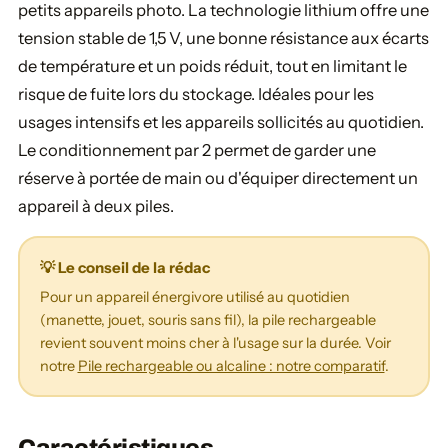
petits appareils photo. La technologie lithium offre une
tension stable de 1,5 V, une bonne résistance aux écarts
de température et un poids réduit, tout en limitant le
risque de fuite lors du stockage. Idéales pour les
usages intensifs et les appareils sollicités au quotidien.
Le conditionnement par 2 permet de garder une
réserve à portée de main ou d'équiper directement un
appareil à deux piles.
💡 Le conseil de la rédac
Pour un appareil énergivore utilisé au quotidien
(manette, jouet, souris sans fil), la pile rechargeable
revient souvent moins cher à l'usage sur la durée. Voir
notre
Pile rechargeable ou alcaline : notre comparatif
.