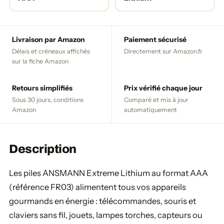
Livraison par Amazon
Paiement sécurisé
Délais et créneaux affichés
Directement sur Amazon.fr
sur la fiche Amazon
Retours simplifiés
Prix vérifié chaque jour
Sous 30 jours, conditions
Comparé et mis à jour
Amazon
automatiquement
Description
Les piles ANSMANN Extreme Lithium au format AAA
(référence FR03) alimentent tous vos appareils
gourmands en énergie : télécommandes, souris et
claviers sans fil, jouets, lampes torches, capteurs ou