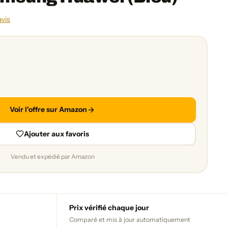
avis
Voir l'offre sur Amazon
Ajouter aux favoris
Vendu et expédié par Amazon
Prix vérifié chaque jour
Comparé et mis à jour automatiquement