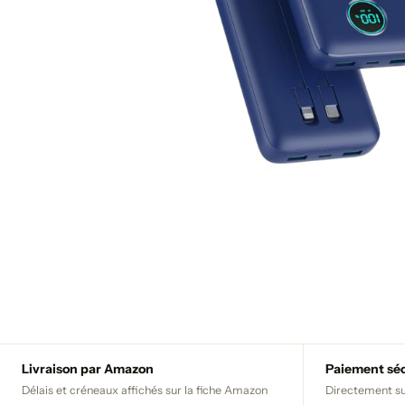
Livraison par Amazon
Paiement sé
Délais et créneaux affichés sur la fiche Amazon
Directement su