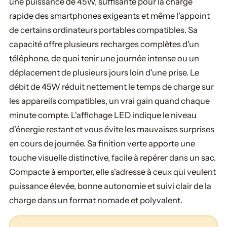
une puissance de 45W, suffisante pour la charge
rapide des smartphones exigeants et même l'appoint
de certains ordinateurs portables compatibles. Sa
capacité offre plusieurs recharges complètes d'un
téléphone, de quoi tenir une journée intense ou un
déplacement de plusieurs jours loin d'une prise. Le
débit de 45W réduit nettement le temps de charge sur
les appareils compatibles, un vrai gain quand chaque
minute compte. L'affichage LED indique le niveau
d'énergie restant et vous évite les mauvaises surprises
en cours de journée. Sa finition verte apporte une
touche visuelle distinctive, facile à repérer dans un sac.
Compacte à emporter, elle s'adresse à ceux qui veulent
puissance élevée, bonne autonomie et suivi clair de la
charge dans un format nomade et polyvalent.