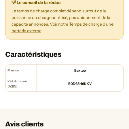
💡 Le conseil de la rédac
Le temps de charge complet dépend surtout de la
puissance du chargeur utilisé, pas uniquement de la
capacité annoncée. Voir notre
Temps de charge d'une
batterie externe
.
Caractéristiques
Marque
Bextoo
Réf. Amazon
B0D63H6KKV
(ASIN)
Avis clients