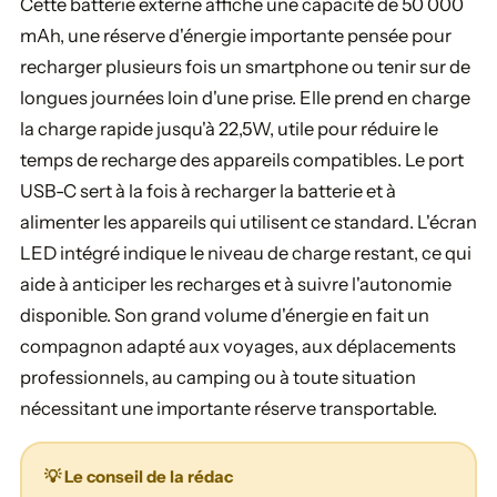
Cette batterie externe affiche une capacité de 50 000
mAh, une réserve d'énergie importante pensée pour
recharger plusieurs fois un smartphone ou tenir sur de
longues journées loin d'une prise. Elle prend en charge
la charge rapide jusqu'à 22,5W, utile pour réduire le
temps de recharge des appareils compatibles. Le port
USB-C sert à la fois à recharger la batterie et à
alimenter les appareils qui utilisent ce standard. L'écran
LED intégré indique le niveau de charge restant, ce qui
aide à anticiper les recharges et à suivre l'autonomie
disponible. Son grand volume d'énergie en fait un
compagnon adapté aux voyages, aux déplacements
professionnels, au camping ou à toute situation
nécessitant une importante réserve transportable.
💡 Le conseil de la rédac