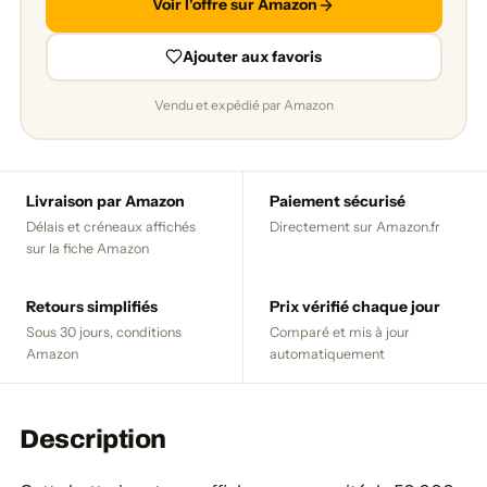
Voir l'offre sur Amazon
Ajouter aux favoris
Vendu et expédié par Amazon
Livraison par Amazon
Paiement sécurisé
Délais et créneaux affichés
Directement sur Amazon.fr
sur la fiche Amazon
Retours simplifiés
Prix vérifié chaque jour
Sous 30 jours, conditions
Comparé et mis à jour
Amazon
automatiquement
Description