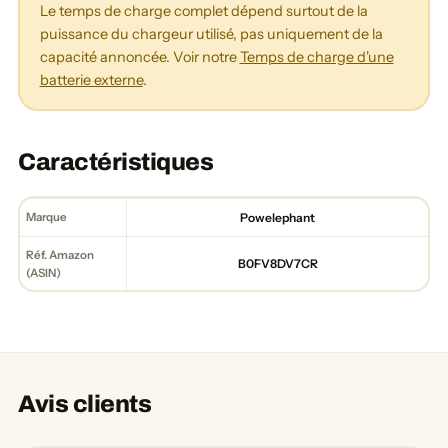
Le temps de charge complet dépend surtout de la
puissance du chargeur utilisé, pas uniquement de la
capacité annoncée. Voir notre
Temps de charge d'une
batterie externe
.
Caractéristiques
Marque
Powelephant
Réf. Amazon
B0FV8DV7CR
(ASIN)
Avis clients