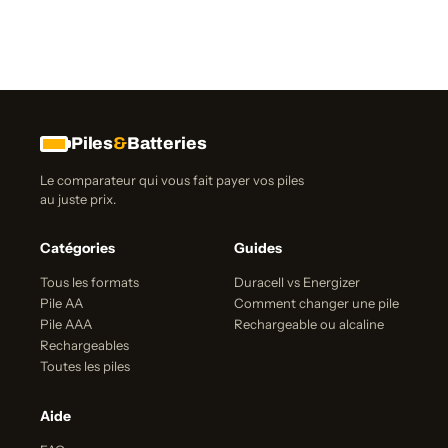
Piles
&
Batteries
Le comparateur qui vous fait payer vos piles
au juste prix.
Catégories
Guides
Tous les formats
Duracell vs Energizer
Pile AA
Comment changer une pile
Pile AAA
Rechargeable ou alcaline
Rechargeables
Toutes les piles
Aide