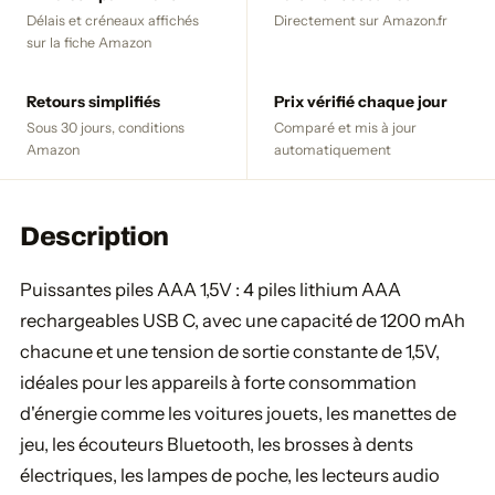
Délais et créneaux affichés
Directement sur Amazon.fr
sur la fiche Amazon
Retours simplifiés
Prix vérifié chaque jour
Sous 30 jours, conditions
Comparé et mis à jour
Amazon
automatiquement
Description
Puissantes piles AAA 1,5V : 4 piles lithium AAA
rechargeables USB C, avec une capacité de 1200 mAh
chacune et une tension de sortie constante de 1,5V,
idéales pour les appareils à forte consommation
d'énergie comme les voitures jouets, les manettes de
jeu, les écouteurs Bluetooth, les brosses à dents
électriques, les lampes de poche, les lecteurs audio