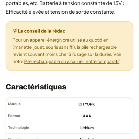
portables, etc. Batterie à tension constante de 1,5V :
Efficacité élevée et tension de sortie constante.
💡 Le conseil de la rédac
Pour un appareil énergivore utilisé au quotidien
(manette, jouet, souris sans fil), la pile rechargeable
revient souvent moins cher à l'usage sur la durée. Voir
notre
Pile rechargeable ou alcaline : notre comparatif
.
Caractéristiques
Marque
CITYORK
Format
AAA
Technologie
Lithium