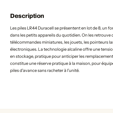
Description
Les piles LR44 Duracell se présentent en lot de 8, un f
dans les petits appareils du quotidien. On les retrouve d
télécommandes miniatures, les jouets, les pointeurs la
électroniques. La technologie alcaline offre une tensi
en stockage, pratique pour anticiper les remplacemen
constitue une réserve pratique à la maison, pour équip
piles d'avance sans racheter à l'unité.