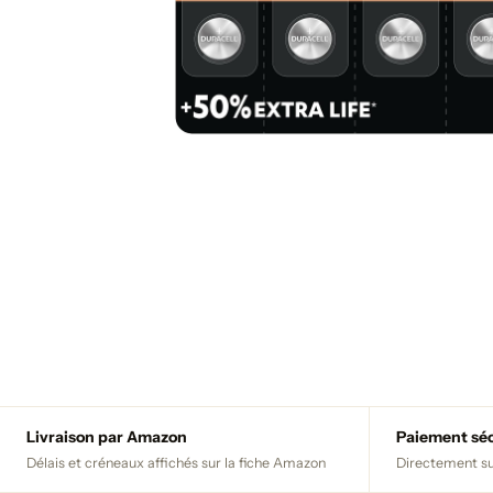
Livraison par Amazon
Paiement sé
Délais et créneaux affichés sur la fiche Amazon
Directement su