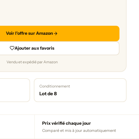
Voir l'offre sur Amazon
Ajouter aux favoris
Vendu et expédié par Amazon
Conditionnement
Lot de 8
Prix vérifié chaque jour
Comparé et mis à jour automatiquement