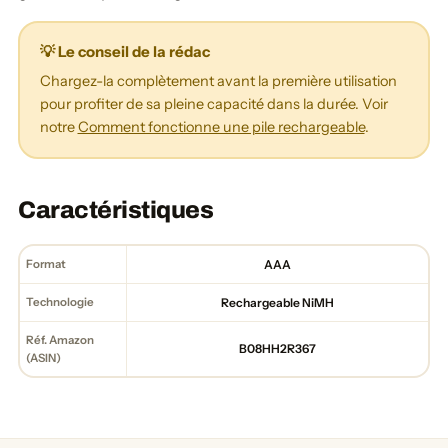
💡 Le conseil de la rédac
Chargez-la complètement avant la première utilisation
pour profiter de sa pleine capacité dans la durée. Voir
notre
Comment fonctionne une pile rechargeable
.
Caractéristiques
Format
AAA
Technologie
Rechargeable NiMH
Réf. Amazon
B08HH2R367
(ASIN)