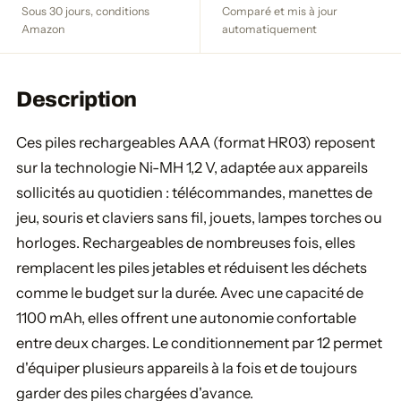
Sous 30 jours, conditions
Comparé et mis à jour
Amazon
automatiquement
Description
Ces piles rechargeables AAA (format HR03) reposent
sur la technologie Ni-MH 1,2 V, adaptée aux appareils
sollicités au quotidien : télécommandes, manettes de
jeu, souris et claviers sans fil, jouets, lampes torches ou
horloges. Rechargeables de nombreuses fois, elles
remplacent les piles jetables et réduisent les déchets
comme le budget sur la durée. Avec une capacité de
1100 mAh, elles offrent une autonomie confortable
entre deux charges. Le conditionnement par 12 permet
d'équiper plusieurs appareils à la fois et de toujours
garder des piles chargées d'avance.