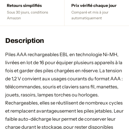
Retours simplifiés
Prix vérifié chaque jour
Sous 30 jours, conditions
Comparé et mis à jour
Amazon
automatiquement
Description
Piles AAA rechargeables EBL en technologie Ni-MH,
livrées en lot de 16 pour équiper plusieurs appareils à la
fois et garder des piles chargées en réserve. La tension
de 1,2 V convient aux usages courants du format AAA :
télécommandes, souris et claviers sans fil, manettes,
jouets, rasoirs, lampes torches ou horloges.
Rechargeables, elles se réutilisent de nombreux cycles
et remplacent avantageusement les piles jetables. Leur
faible auto-décharge leur permet de conserver leur
charge durant le stockage, pour rester disponibles