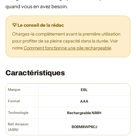
quand vous en avez besoin.
💡 Le conseil de la rédac
Chargez-la complètement avant la première utilisation
pour profiter de sa pleine capacité dans la durée. Voir
notre
Comment fonctionne une pile rechargeable
.
Caractéristiques
Marque
EBL
Format
AAA
Technologie
Rechargeable NiMH
Réf. Amazon
B0BM8WP6CJ
(ASIN)