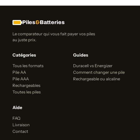
Piles
&
Batteries
Le comparateur qui vous fait payer vos piles
au juste prix.
Catégories
Guides
Tous les formats
Duracell vs Energizer
Pile AA
Comment changer une pile
Pile AAA
Rechargeable ou alcaline
Rechargeables
Toutes les piles
Aide
FAQ
Livraison
Contact