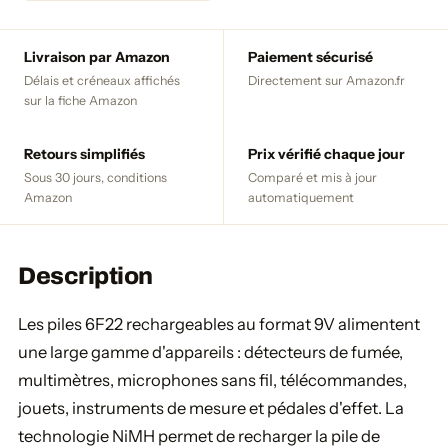
Livraison par Amazon
Paiement sécurisé
Délais et créneaux affichés
Directement sur Amazon.fr
sur la fiche Amazon
Retours simplifiés
Prix vérifié chaque jour
Sous 30 jours, conditions
Comparé et mis à jour
Amazon
automatiquement
Description
Les piles 6F22 rechargeables au format 9V alimentent
une large gamme d'appareils : détecteurs de fumée,
multimètres, microphones sans fil, télécommandes,
jouets, instruments de mesure et pédales d'effet. La
technologie NiMH permet de recharger la pile de