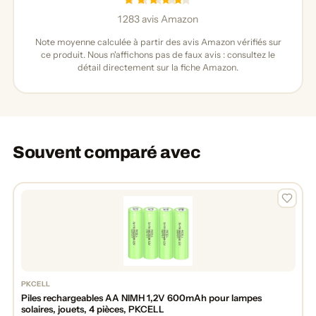
1 283 avis Amazon
Note moyenne calculée à partir des avis Amazon vérifiés sur
ce produit. Nous n'affichons pas de faux avis : consultez le
détail directement sur la fiche Amazon.
Souvent comparé avec
PKCELL
Piles rechargeables AA NIMH 1,2V 600mAh pour lampes
solaires, jouets, 4 pièces, PKCELL