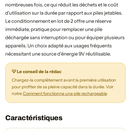
nombreuses fois, ce qui réduit les déchets et le coût
d'utilisation sur la durée par rapport aux piles jetables.
Le conditionnement en lot de 2 offre une réserve
immédiate, pratique pour remplacer une pile
déchargée sans interruption ou pour équiper plusieurs
appareils. Un choix adapté aux usages fréquents
nécessitant une source d'énergie 9V réutilisable.
💡 Le conseil de la rédac
Chargez-la complètement avant la première utilisation
pour profiter de sa pleine capacité dans la durée. Voir
notre
Comment fonctionne une pile rechargeable
.
Caractéristiques