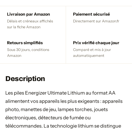
Livraison par Amazon
Paiement sécurisé
Délais et créneaux affichés
Directement sur Amazon.fr
sur la fiche Amazon
Retours simplifiés
Prix vérifié chaque jour
Sous 30 jours, conditions
Comparé et mis à jour
Amazon
automatiquement
Description
Les piles Energizer Ultimate Lithium au format AA
alimentent vos appareils les plus exigeants : appareils
photo, manettes de jeu, lampes torches, jouets
électroniques, détecteurs de fumée ou
télécommandes. La technologie lithium se distingue