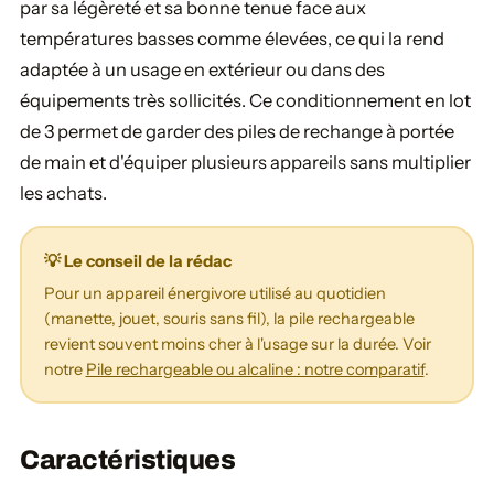
par sa légèreté et sa bonne tenue face aux
températures basses comme élevées, ce qui la rend
adaptée à un usage en extérieur ou dans des
équipements très sollicités. Ce conditionnement en lot
de 3 permet de garder des piles de rechange à portée
de main et d'équiper plusieurs appareils sans multiplier
les achats.
💡 Le conseil de la rédac
Pour un appareil énergivore utilisé au quotidien
(manette, jouet, souris sans fil), la pile rechargeable
revient souvent moins cher à l'usage sur la durée. Voir
notre
Pile rechargeable ou alcaline : notre comparatif
.
Caractéristiques