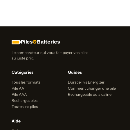
Piles
&
Batteries
Le comparateur qui vous fait payer vos piles
au juste prix.
Catégories
Guides
Tous les formats
Duracell vs Energizer
Pile AA
Comment changer une pile
Pile AAA
Rechargeable ou alcaline
Rechargeables
Toutes les piles
Aide