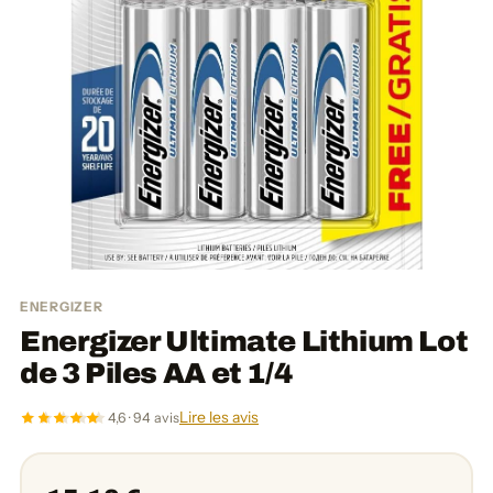
ENERGIZER
Energizer Ultimate Lithium Lot
de 3 Piles AA et 1/4
Lire les avis
4,6 · 94 avis