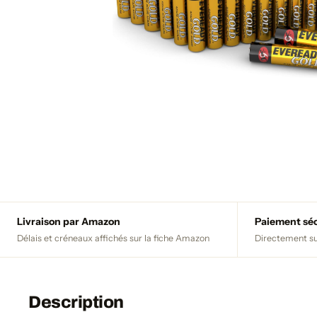
Livraison par Amazon
Paiement sé
Délais et créneaux affichés sur la fiche Amazon
Directement su
Description