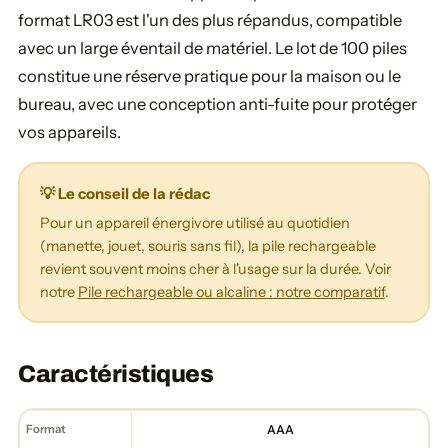
format LR03 est l'un des plus répandus, compatible
avec un large éventail de matériel. Le lot de 100 piles
constitue une réserve pratique pour la maison ou le
bureau, avec une conception anti-fuite pour protéger
vos appareils.
💡 Le conseil de la rédac
Pour un appareil énergivore utilisé au quotidien
(manette, jouet, souris sans fil), la pile rechargeable
revient souvent moins cher à l'usage sur la durée. Voir
notre
Pile rechargeable ou alcaline : notre comparatif
.
Caractéristiques
Format
AAA