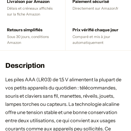
Livraison par Amazon
Paiement sécurisé
Délais et créneaux affichés
Directement sur Amazon.fr
sur la fiche Amazon
Retours simplifiés
Prix vérifié chaque jour
Sous 30 jours, conditions
Comparé et mis à jour
Amazon
automatiquement
Description
Les piles AAA (LR03) de 1,5 V alimentent la plupart de
vos petits appareils du quotidien : télécommandes,
souris et claviers sans fil, manettes, réveils, jouets,
lampes torches ou capteurs. La technologie alcaline
offre une tension stable et une bonne conservation
entre deux utilisations, ce qui convient aux usages
courants comme aux appareils peu sollicités. Ce