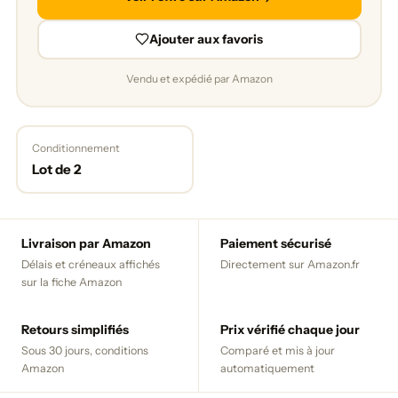
Ajouter aux favoris
Vendu et expédié par Amazon
Conditionnement
Lot de 2
Livraison par Amazon
Paiement sécurisé
Délais et créneaux affichés
Directement sur Amazon.fr
sur la fiche Amazon
Retours simplifiés
Prix vérifié chaque jour
Sous 30 jours, conditions
Comparé et mis à jour
Amazon
automatiquement