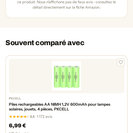
ce produit. Nous n'affichons pas de faux avis : consultez le
détail directement sur la fiche Amazon.
Souvent comparé avec
PKCELL
Piles rechargeables AA NIMH 1,2V 600mAh pour lampes
solaires, jouets, 4 pièces, PKCELL
4,4 · 1 172 avis
6,99 €