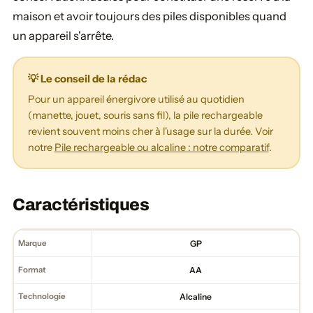
maison et avoir toujours des piles disponibles quand
un appareil s'arrête.
💡 Le conseil de la rédac
Pour un appareil énergivore utilisé au quotidien
(manette, jouet, souris sans fil), la pile rechargeable
revient souvent moins cher à l'usage sur la durée. Voir
notre
Pile rechargeable ou alcaline : notre comparatif
.
Caractéristiques
Marque
GP
Format
AA
Technologie
Alcaline