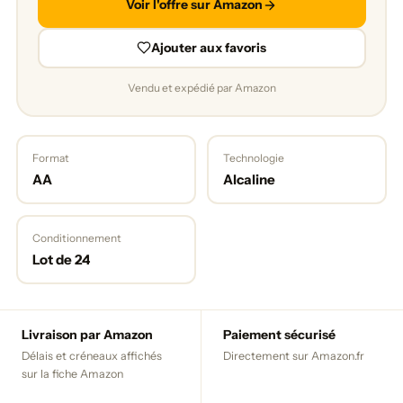
Voir l'offre sur Amazon
Ajouter aux favoris
Vendu et expédié par Amazon
Format
Technologie
AA
Alcaline
Conditionnement
Lot de 24
Livraison par Amazon
Paiement sécurisé
Délais et créneaux affichés
Directement sur Amazon.fr
sur la fiche Amazon