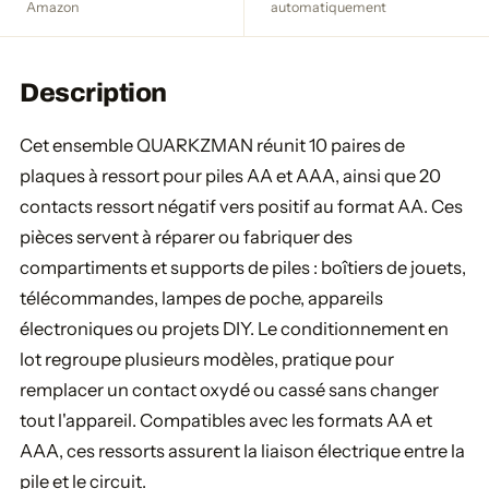
Amazon
automatiquement
Description
Cet ensemble QUARKZMAN réunit 10 paires de
plaques à ressort pour piles AA et AAA, ainsi que 20
contacts ressort négatif vers positif au format AA. Ces
pièces servent à réparer ou fabriquer des
compartiments et supports de piles : boîtiers de jouets,
télécommandes, lampes de poche, appareils
électroniques ou projets DIY. Le conditionnement en
lot regroupe plusieurs modèles, pratique pour
remplacer un contact oxydé ou cassé sans changer
tout l'appareil. Compatibles avec les formats AA et
AAA, ces ressorts assurent la liaison électrique entre la
pile et le circuit.