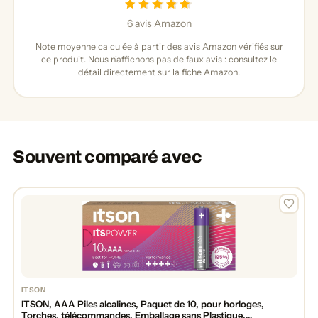
6 avis Amazon
Note moyenne calculée à partir des avis Amazon vérifiés sur
ce produit. Nous n'affichons pas de faux avis : consultez le
détail directement sur la fiche Amazon.
Souvent comparé avec
ITSON
ITSON, AAA Piles alcalines, Paquet de 10, pour horloges,
Torches, télécommandes, Emballage sans Plastique,