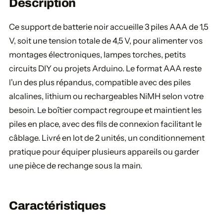
Description
Ce support de batterie noir accueille 3 piles AAA de 1,5
V, soit une tension totale de 4,5 V, pour alimenter vos
montages électroniques, lampes torches, petits
circuits DIY ou projets Arduino. Le format AAA reste
l'un des plus répandus, compatible avec des piles
alcalines, lithium ou rechargeables NiMH selon votre
besoin. Le boîtier compact regroupe et maintient les
piles en place, avec des fils de connexion facilitant le
câblage. Livré en lot de 2 unités, un conditionnement
pratique pour équiper plusieurs appareils ou garder
une pièce de rechange sous la main.
Caractéristiques