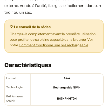
externe. Vendu à l'unité, il se glisse facilement dans un
tiroir ou un sac.
💡 Le conseil de la rédac
Chargez-la complètement avant la première utilisation
pour profiter de sa pleine capacité dans la durée. Voir
notre
Comment fonctionne une pile rechargeable
.
Caractéristiques
Format
AAA
Technologie
Rechargeable NiMH
Réf. Amazon
B07NPNHTD4
(ASIN)