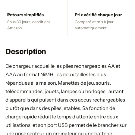
Retours simplifiés
Prix vérifié chaque jour
Sous 30 jours, conditions
Comparé et mis à jour
Amazon
automatiquement
Description
Ce chargeur accueille les piles rechargeables AA et
AAA au format NiMH, les deux tailles les plus
répandues à la maison. Manettes de jeu, souris,
télécommandes, jouets, lampes ou horloges : autant
d'appareils qui puisent dans ces accus rechargeables
plutôt que dans des piles jetables. Sa fonction de
charge rapide réduit le temps d'attente entre deux
utilisations, et son port USB permet de le brancher sur
une prise secteur, un ordinateur ou une batterie